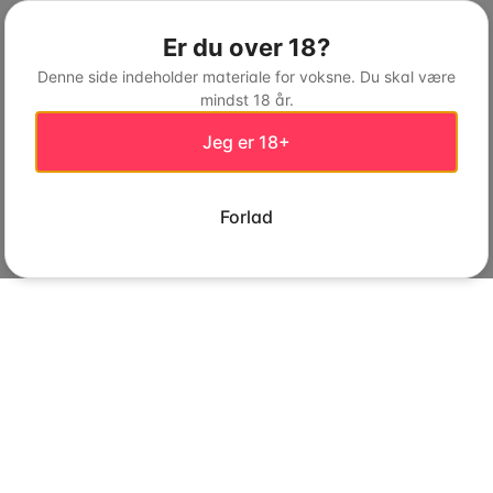
Er du over 18?
Denne side indeholder materiale for voksne. Du skal være
mindst 18 år.
Jeg er 18+
Forlad