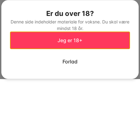
Er du over 18?
Denne side indeholder materiale for voksne. Du skal være
mindst 18 år.
Jeg er 18+
Forlad