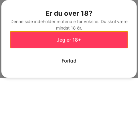
Er du over 18?
Denne side indeholder materiale for voksne. Du skal være
mindst 18 år.
Jeg er 18+
Forlad