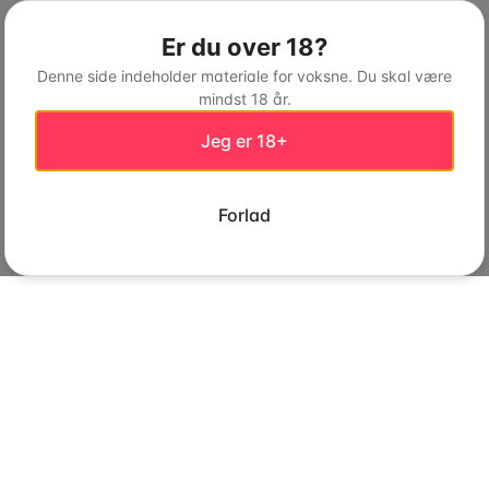
Er du over 18?
Denne side indeholder materiale for voksne. Du skal være
mindst 18 år.
Jeg er 18+
Forlad