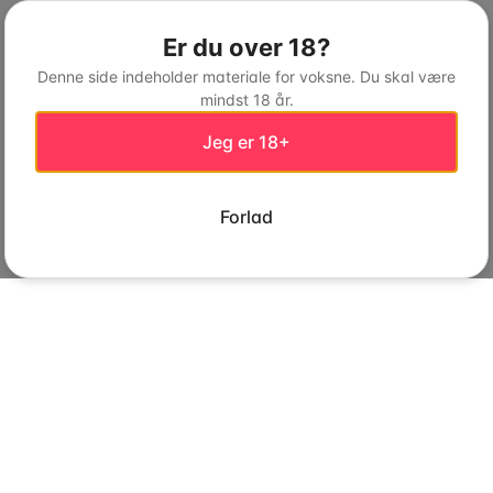
Er du over 18?
Denne side indeholder materiale for voksne. Du skal være
mindst 18 år.
Jeg er 18+
Forlad