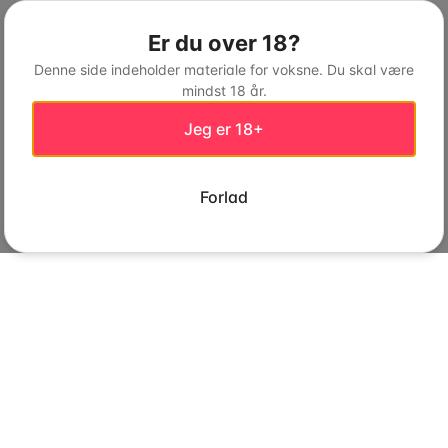
Er du over 18?
Denne side indeholder materiale for voksne. Du skal være
mindst 18 år.
Jeg er 18+
Forlad