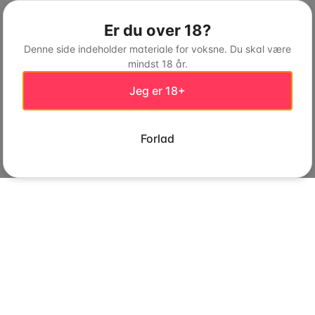
Er du over 18?
Denne side indeholder materiale for voksne. Du skal være
mindst 18 år.
Jeg er 18+
Forlad