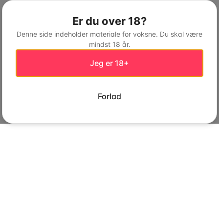
Er du over 18?
Denne side indeholder materiale for voksne. Du skal være
mindst 18 år.
Jeg er 18+
Forlad