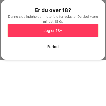
Er du over 18?
Denne side indeholder materiale for voksne. Du skal være
mindst 18 år.
Jeg er 18+
Forlad