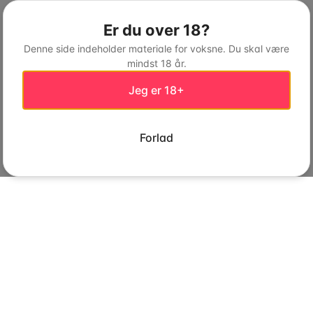
Er du over 18?
Denne side indeholder materiale for voksne. Du skal være
mindst 18 år.
Jeg er 18+
Forlad