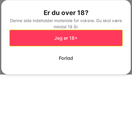
Er du over 18?
Denne side indeholder materiale for voksne. Du skal være
mindst 18 år.
Jeg er 18+
Forlad