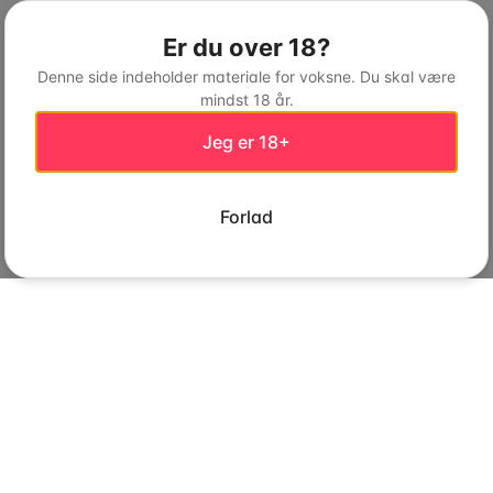
Er du over 18?
Denne side indeholder materiale for voksne. Du skal være
mindst 18 år.
Jeg er 18+
Forlad