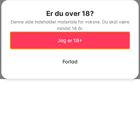
Er du over 18?
Denne side indeholder materiale for voksne. Du skal være
mindst 18 år.
Jeg er 18+
Forlad