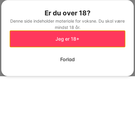
Er du over 18?
Denne side indeholder materiale for voksne. Du skal være
mindst 18 år.
Jeg er 18+
Forlad