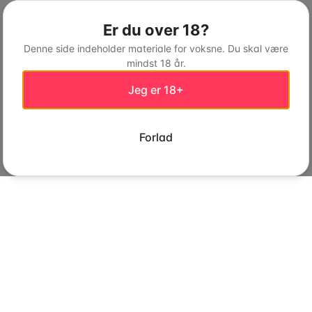
Er du over 18?
Denne side indeholder materiale for voksne. Du skal være
mindst 18 år.
Jeg er 18+
Forlad