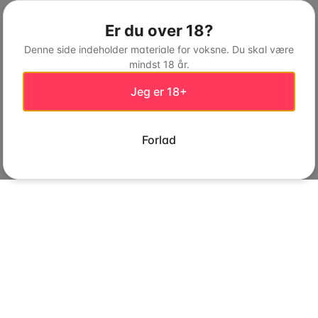
Er du over 18?
Denne side indeholder materiale for voksne. Du skal være
mindst 18 år.
Jeg er 18+
Forlad