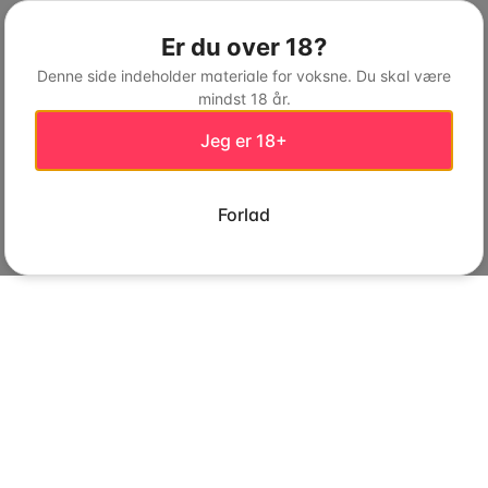
Er du over 18?
Denne side indeholder materiale for voksne. Du skal være
mindst 18 år.
Jeg er 18+
Forlad