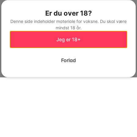
Er du over 18?
Denne side indeholder materiale for voksne. Du skal være
mindst 18 år.
Jeg er 18+
Forlad